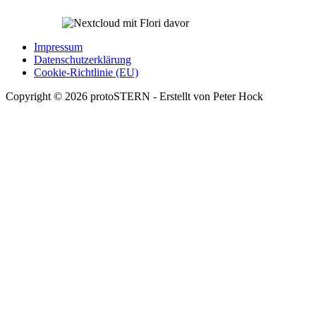
Impressum
Datenschutzerklärung
Cookie-Richtlinie (EU)
Copyright © 2026 protoSTERN - Erstellt von Peter Hock