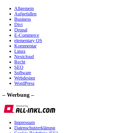
Allgemein
Aufgefallen
Business
Divi
Drupal
E-Commerce
elementary OS
Kommentar
Linux
Nextcloud
Recht
SEO
Software
Webdesign
WordPress
– Werbung –
Impressum
Datenschutzerklärung