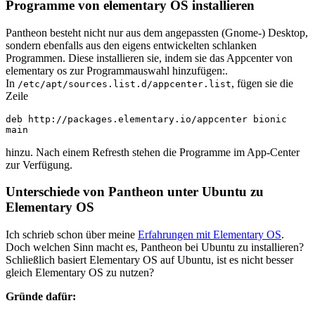
Programme von elementary OS installieren
Pantheon besteht nicht nur aus dem angepassten (Gnome-) Desktop,
sondern ebenfalls aus den eigens entwickelten schlanken
Programmen. Diese installieren sie, indem sie das Appcenter von
elementary os zur Programmauswahl hinzufügen:.
In
, fügen sie die
/etc/apt/sources.list.d/appcenter.list
Zeile
deb http://packages.elementary.io/appcenter bionic 
main
hinzu. Nach einem Refresth stehen die Programme im App-Center
zur Verfügung.
Unterschiede von Pantheon unter Ubuntu zu
Elementary OS
Ich schrieb schon über meine
Erfahrungen mit Elementary OS
.
Doch welchen Sinn macht es, Pantheon bei Ubuntu zu installieren?
Schließlich basiert Elementary OS auf Ubuntu, ist es nicht besser
gleich Elementary OS zu nutzen?
Gründe dafür: