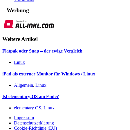
– Werbung –
Weitere Artikel
Flatpak oder Snap – der ewige Vergleich
Linux
iPad als externer Monitor für Windows / Linux
Allgemein
,
Linux
Ist elementary-OS am Ende?
elementary OS
,
Linux
Impressum
Datenschutzerklärung
Cookie-Richtlinie (EU)